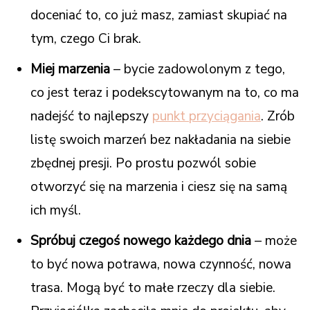
doceniać to, co już masz, zamiast skupiać na
tym, czego Ci brak.
Miej marzenia
– bycie zadowolonym z tego,
co jest teraz i podekscytowanym na to, co ma
nadejść to najlepszy
punkt przyciągania
. Zrób
listę swoich marzeń bez nakładania na siebie
zbędnej presji. Po prostu pozwól sobie
otworzyć się na marzenia i ciesz się na samą
ich myśl.
Spróbuj czegoś nowego każdego dnia
– może
to być nowa potrawa, nowa czynność, nowa
trasa. Mogą być to małe rzeczy dla siebie.