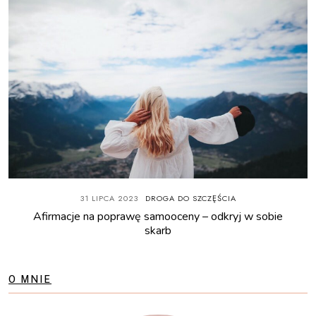
31 LIPCA 2023
DROGA DO SZCZĘŚCIA
Afirmacje na poprawę samooceny – odkryj w sobie
skarb
O MNIE