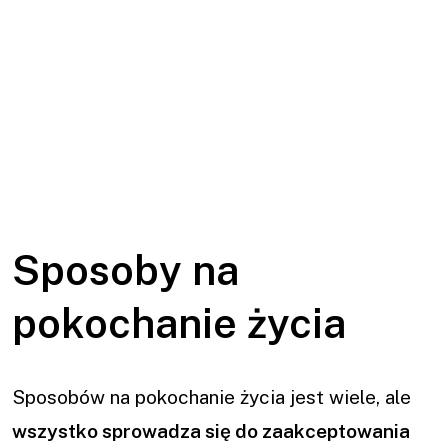
Sposoby na
pokochanie życia
Sposobów na pokochanie życia jest wiele, ale
wszystko sprowadza się do zaakceptowania