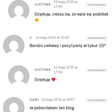
10 maja 2020 at
JUSTYNA
ODPOWIEDZ
17:05
Dziękuję, cieszę się, że wpis się podobał
10 maja 2020 at 10:58
V.
ODPOWIEDZ
Bardzo ciekawy i pozytywny artykuł :))))*
10 maja 2020 at
JUSTYNA
ODPOWIEDZ
17:06
Dziękuję
10 maja 2020 at 18:57
GABI
ODPOWIEDZ
Ja pokochałam ten blog