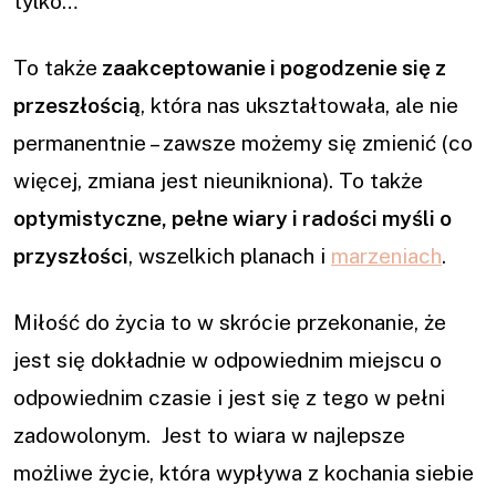
tylko…
To także
zaakceptowanie i pogodzenie się z
przeszłością
, która nas ukształtowała, ale nie
permanentnie – zawsze możemy się zmienić (co
więcej, zmiana jest nieunikniona). To także
optymistyczne, pełne wiary i radości myśli o
przyszłości
, wszelkich planach i
marzeniach
.
Miłość do życia to w skrócie przekonanie, że
jest się dokładnie w odpowiednim miejscu o
odpowiednim czasie i jest się z tego w pełni
zadowolonym. Jest to wiara w najlepsze
możliwe życie, która wypływa z kochania siebie