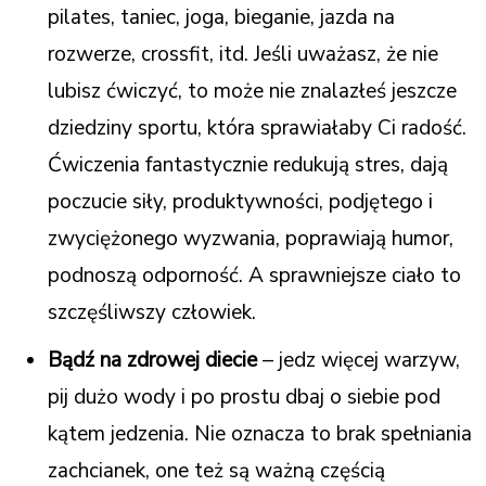
pilates, taniec, joga, bieganie, jazda na
rozwerze, crossfit, itd. Jeśli uważasz, że nie
lubisz ćwiczyć, to może nie znalazłeś jeszcze
dziedziny sportu, która sprawiałaby Ci radość.
Ćwiczenia fantastycznie redukują stres, dają
poczucie siły, produktywności, podjętego i
zwyciężonego wyzwania, poprawiają humor,
podnoszą odporność. A sprawniejsze ciało to
szczęśliwszy człowiek.
Bądź na zdrowej diecie
– jedz więcej warzyw,
pij dużo wody i po prostu dbaj o siebie pod
kątem jedzenia. Nie oznacza to brak spełniania
zachcianek, one też są ważną częścią