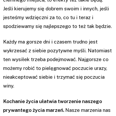
Jeśli kierujemy się dobrem swoim i innych, jeśli
jesteśmy wdzięczni za to, co tu i teraz i
spodziewamy się najlepszego to też tak będzie.
Każdy ma gorsze dni i czasem trudno jest
wykrzesać z siebie pozytywne myśli. Natomiast
ten wysiłek trzeba podejmować. Najgorsze co
możemy robić to pielęgnować poczucie urazy,
nieakceptować siebie i trzymać się poczucia
winy.
Kochanie życia ułatwia tworzenie naszego
prywantego życia marzeń.
Nasze marzenia nas