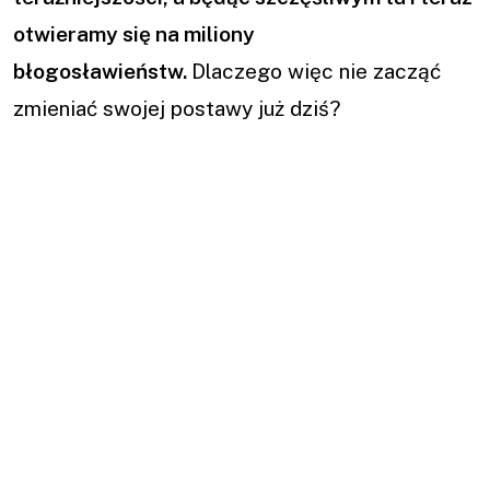
otwieramy się na miliony
błogosławieństw.
Dlaczego więc nie zacząć
zmieniać swojej postawy już dziś?