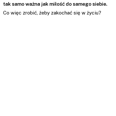
tak samo ważna jak miłość do samego siebie.
Co więc zrobić, żeby zakochać się w życiu?