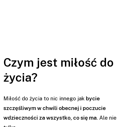
Czym jest miłość do
życia?
Miłość do życia to nic innego jak
bycie
szczęśliwym w chwili obecnej i poczucie
wdzieczności za wszystko, co się ma
. Ale nie