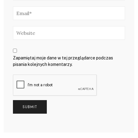
Zapamiętaj moje dane w tej przeglądarce podczas
pisania kolejnych komentarzy.