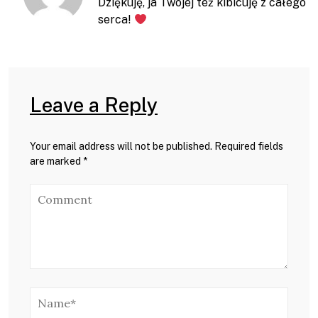
Dziękuję, ja Twojej też kibicuję z całego
serca!
Leave a Reply
Your email address will not be published. Required fields
are marked *