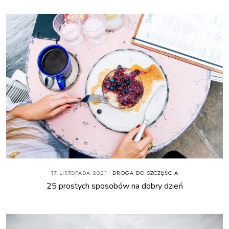
17 LISTOPADA 2021
DROGA DO SZCZĘŚCIA
25 prostych sposobów na dobry dzień