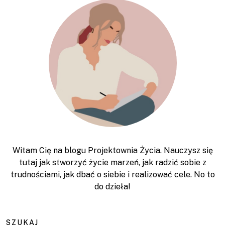
Witam Cię na blogu Projektownia Życia. Nauczysz się
tutaj jak stworzyć życie marzeń, jak radzić sobie z
trudnościami, jak dbać o siebie i realizować cele. No to
do dzieła!
SZUKAJ