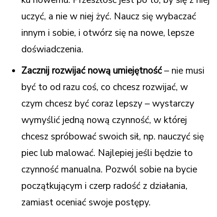
uczyć, a nie w niej żyć. Naucz się wybaczać
innym i sobie, i otwórz się na nowe, lepsze
doświadczenia.
Zacznij rozwijać nową umiejętność
– nie musi
być to od razu coś, co chcesz rozwijać, w
czym chcesz być coraz lepszy – wystarczy
wymyślić jedną nową czynność, w której
chcesz spróbować swoich sił, np. nauczyć się
piec lub malować. Najlepiej jeśli będzie to
czynność manualna. Pozwól sobie na bycie
początkującym i czerp radość z działania,
zamiast oceniać swoje postępy.