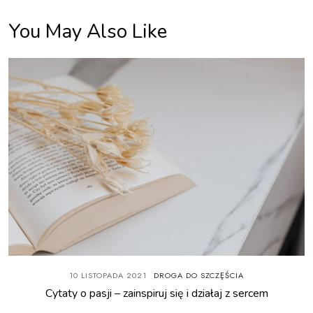
You May Also Like
10 LISTOPADA 2021
DROGA DO SZCZĘŚCIA
Cytaty o pasji – zainspiruj się i działaj z sercem