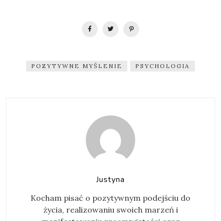
POZYTYWNE MYŚLENIE
PSYCHOLOGIA
Justyna
Kocham pisać o pozytywnym podejściu do
życia, realizowaniu swoich marzeń i