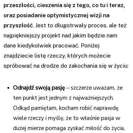
przeszłości, cieszenia się z tego, co tu i teraz,
oraz posiadanie optymistycznej wizji na
przyszłość
. Jest to długotrwały proces, ale też
najpiękniejszy projekt nad jakim będzie nam
dane kiedykolwiek pracować. Poniżej
znajdziecie listę rzeczy, których możecie
spróbować na drodze do zakochania się w życiu:
Odnajdź swoją pasję
– szczerze uważam, że
ten punkt jest jednym z najważniejszych.
Odkąd pamiętam, kocham robić naprawdę
wiele rzeczy i myślę, że to właśnie pasja w
dużej mierze pomaga zyskać miłość do życia,