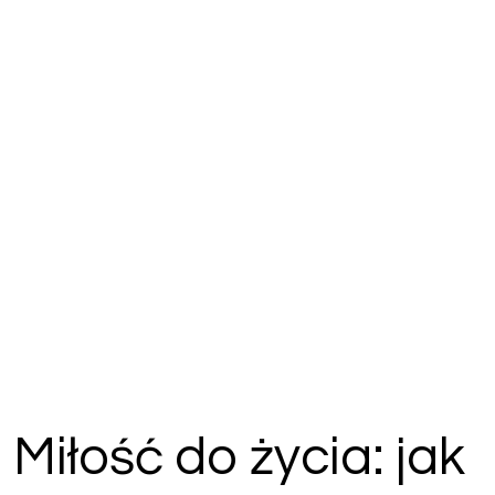
Miłość do życia: jak