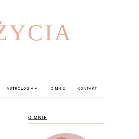
ŻYCIA
ASTROLOGIA
O MNIE
KONTAKT
O MNIE