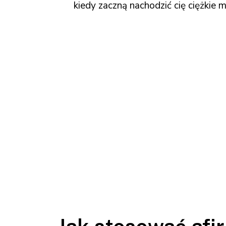
kiedy zaczną nachodzić cię ciężkie m