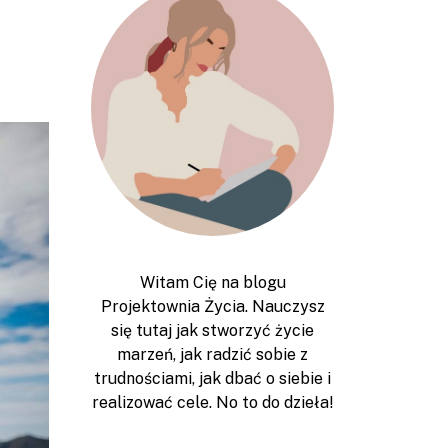
Witam Cię na blogu
Projektownia Życia. Nauczysz
się tutaj jak stworzyć życie
marzeń, jak radzić sobie z
trudnościami, jak dbać o siebie i
realizować cele. No to do dzieła!