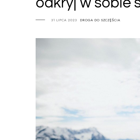
odkryj w sobie 
31 LIPCA 2023
DROGA DO SZCZĘŚCIA