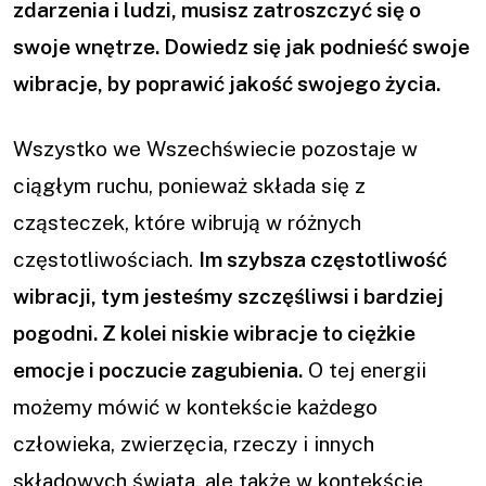
zdarzenia i ludzi, musisz zatroszczyć się o
swoje wnętrze. Dowiedz się jak podnieść swoje
wibracje, by poprawić jakość swojego życia.
Wszystko we Wszechświecie pozostaje w
ciągłym ruchu, ponieważ składa się z
cząsteczek, które wibrują w różnych
częstotliwościach.
Im szybsza częstotliwość
wibracji, tym jesteśmy szczęśliwsi i bardziej
pogodni. Z kolei niskie wibracje to ciężkie
emocje i poczucie zagubienia.
O tej energii
możemy mówić w kontekście każdego
człowieka, zwierzęcia, rzeczy i innych
składowych świata, ale także w kontekście