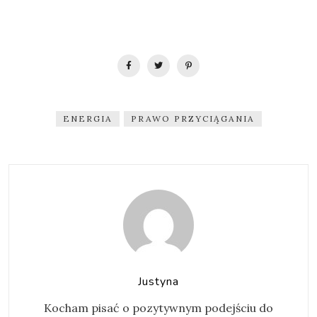
ENERGIA
PRAWO PRZYCIĄGANIA
Justyna
Kocham pisać o pozytywnym podejściu do