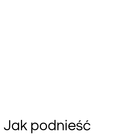
Jak podnieść