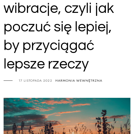
wibracje, czyli jak
poczuć się lepiej,
by przyciągać
lepsze rzeczy
17 LISTOPADA 2022
HARMONIA WEWNĘTRZNA