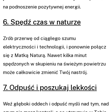
na podnoszenie pozytywnej energii.
6. Spędź czas w naturze
Zrób przerwę od ciągłego szumu
elektryczności i technologii, i ponownie połącz
się z Matką Naturą. Nawet kilka minut
spędzonych w skupieniu na świeżym powietrzu
może całkowicie zmienić Twój nastrój.
7. Odpuść i poszukaj lekkości
Weź głęboki oddech i odpuść myśli nad tym, nad