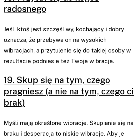
radosnego
Jeśli ktoś jest szczęśliwy, kochający i dobry
oznacza, że przebywa on na wysokich
wibracjach, a przytulenie się do takiej osoby w
rezultacie podniesie też Twoje wibracje.
19. Skup się na tym, czego
pragniesz (a nie na tym, czego ci
brak)
Myśli mają określone wibracje. Skupianie się na
braku i desperacja to niskie wibracje. Aby je