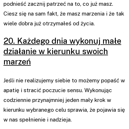
podnieść zacznij patrzeć na to, co już masz.
Ciesz się na sam fakt, że masz marzenia i że tak
wiele dobra już otrzymałeś od życia.
20. Każdego dnia wykonuj małe
działanie w kierunku swoich
marzeń
Jeśli nie realizujemy siebie to możemy popaść w
apatię i stracić poczucie sensu. Wykonując
codziennie przynajmniej jeden mały krok w
kierunku wybranego celu sprawia, że pojawia się
w nas spełnienie i nadzieja.