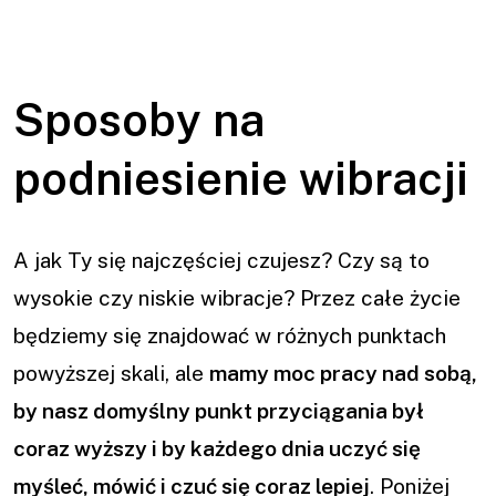
Sposoby na
podniesienie wibracji
A jak Ty się najczęściej czujesz? Czy są to
wysokie czy niskie wibracje? Przez całe życie
będziemy się znajdować w różnych punktach
powyższej skali, ale
mamy moc pracy nad sobą,
by nasz domyślny punkt przyciągania był
coraz wyższy i by każdego dnia uczyć się
myśleć, mówić i czuć się coraz lepiej
. Poniżej