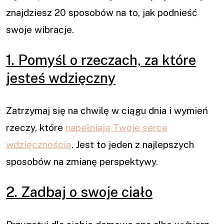
znajdziesz 20 sposobów na to, jak podnieść
swoje wibracje.
1. Pomyśl o rzeczach, za które
jesteś wdzięczny
Zatrzymaj się na chwilę w ciągu dnia i wymień
rzeczy, które
napełniają Twoje serce
wdzięcznością
. Jest to jeden z najlepszych
sposobów na zmianę perspektywy.
2. Zadbaj o swoje ciało