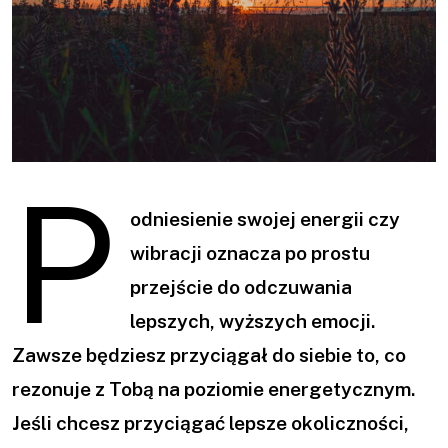
P
odniesienie swojej energii czy
wibracji oznacza po prostu
przejście do odczuwania
lepszych, wyższych emocji.
Zawsze będziesz przyciągał do siebie to, co
rezonuje z Tobą na poziomie energetycznym.
Jeśli chcesz przyciągać lepsze okoliczności,