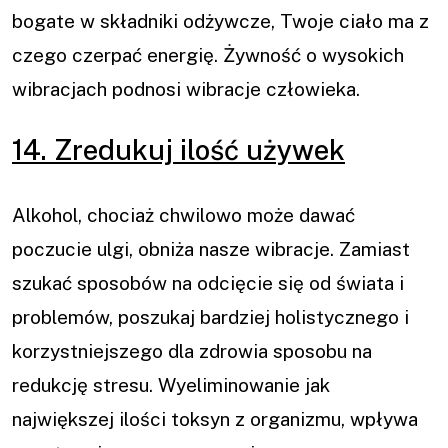
bogate w składniki odżywcze, Twoje ciało ma z
czego czerpać energię. Żywność o wysokich
wibracjach podnosi wibracje człowieka.
14. Zredukuj ilość używek
Alkohol, chociaż chwilowo może dawać
poczucie ulgi, obniża nasze wibracje. Zamiast
szukać sposobów na odcięcie się od świata i
problemów, poszukaj bardziej holistycznego i
korzystniejszego dla zdrowia sposobu na
redukcję stresu. Wyeliminowanie jak
największej ilości toksyn z organizmu, wpływa