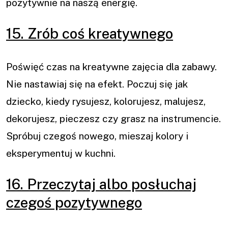
pozytywnie na naszą energię.
15. Zrób coś kreatywnego
Poświęć czas na kreatywne zajęcia dla zabawy.
Nie nastawiaj się na efekt. Poczuj się jak
dziecko, kiedy rysujesz, kolorujesz, malujesz,
dekorujesz, pieczesz czy grasz na instrumencie.
Spróbuj czegoś nowego, mieszaj kolory i
eksperymentuj w kuchni.
16. Przeczytaj albo posłuchaj
czegoś pozytywnego