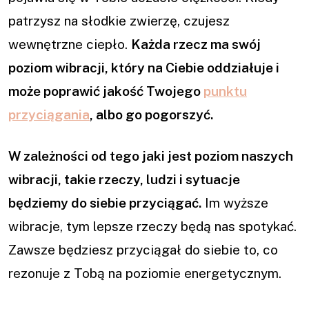
patrzysz na słodkie zwierzę, czujesz
wewnętrzne ciepło.
Każda rzecz ma swój
poziom wibracji, który na Ciebie oddziałuje i
może poprawić jakość Twojego
punktu
przyciągania
, albo go pogorszyć.
W zależności od tego jaki jest poziom naszych
wibracji, takie rzeczy, ludzi i sytuacje
będziemy do siebie przyciągać.
Im wyższe
wibracje, tym lepsze rzeczy będą nas spotykać.
Zawsze będziesz przyciągał do siebie to, co
rezonuje z Tobą na poziomie energetycznym.