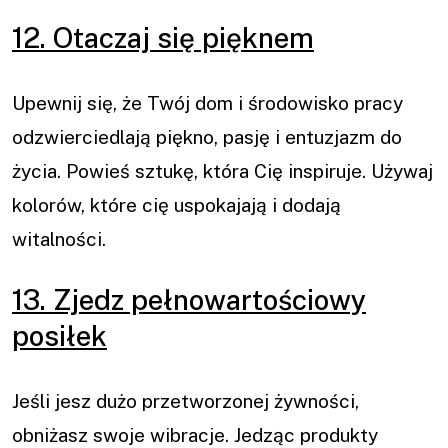
12. Otaczaj się pięknem
Upewnij się, że Twój dom i środowisko pracy
odzwierciedlają piękno, pasję i entuzjazm do
życia. Powieś sztukę, która Cię inspiruje. Używaj
kolorów, które cię uspokajają i dodają
witalności.
13. Zjedz pełnowartościowy
posiłek
Jeśli jesz dużo przetworzonej żywności,
obniżasz swoje wibracje. Jedząc produkty