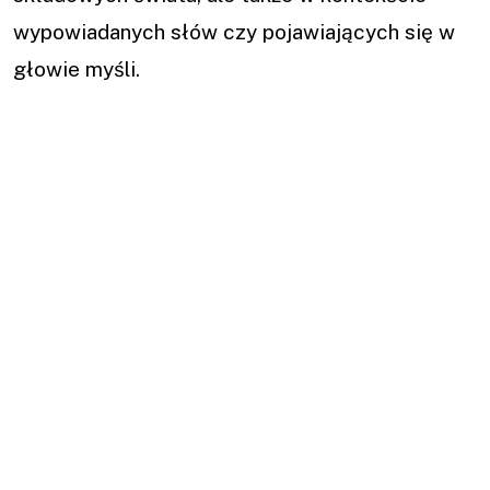
wypowiadanych słów czy pojawiających się w
głowie myśli.