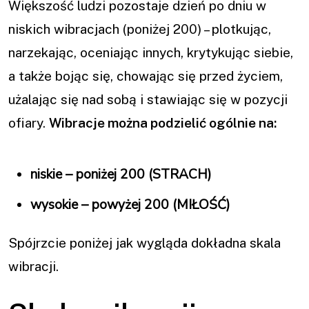
Większość ludzi pozostaje dzień po dniu w
niskich wibracjach (poniżej 200) – plotkując,
narzekając, oceniając innych, krytykując siebie,
a także bojąc się, chowając się przed życiem,
użalając się nad sobą i stawiając się w pozycji
ofiary.
Wibracje można podzielić ogólnie na:
niskie – poniżej 200 (STRACH)
wysokie – powyżej 200 (MIŁOŚĆ)
Spójrzcie poniżej jak wygląda dokładna skala
wibracji.