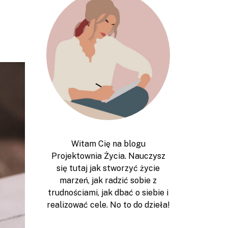
Witam Cię na blogu
Projektownia Życia. Nauczysz
się tutaj jak stworzyć życie
marzeń, jak radzić sobie z
trudnościami, jak dbać o siebie i
realizować cele. No to do dzieła!