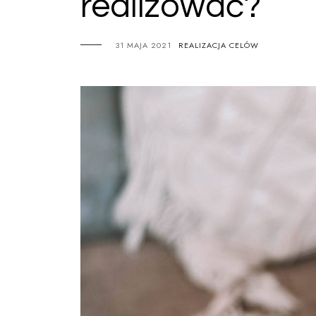
realizować?
31 MAJA 2021
REALIZACJA CELÓW