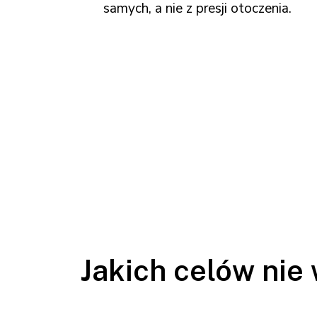
samych, a nie z presji otoczenia.
Jakich celów nie