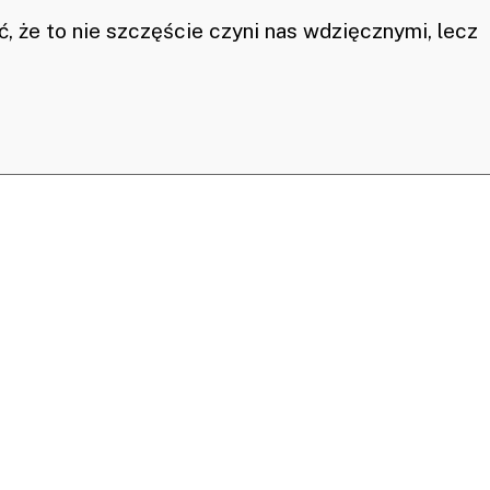
, że to nie szczęście czyni nas wdzięcznymi, lecz