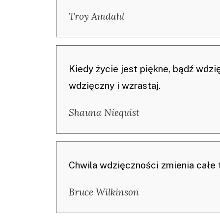
Troy Amdahl
Kiedy życie jest piękne, bądź wdzię
wdzięczny i wzrastaj.
Shauna Niequist
Chwila wdzięczności zmienia całe 
Bruce Wilkinson