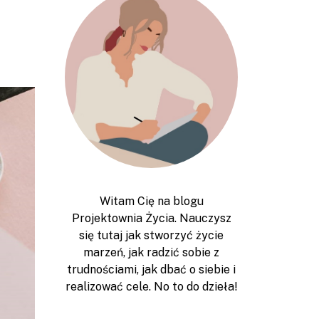
Witam Cię na blogu
Projektownia Życia. Nauczysz
się tutaj jak stworzyć życie
marzeń, jak radzić sobie z
trudnościami, jak dbać o siebie i
realizować cele. No to do dzieła!