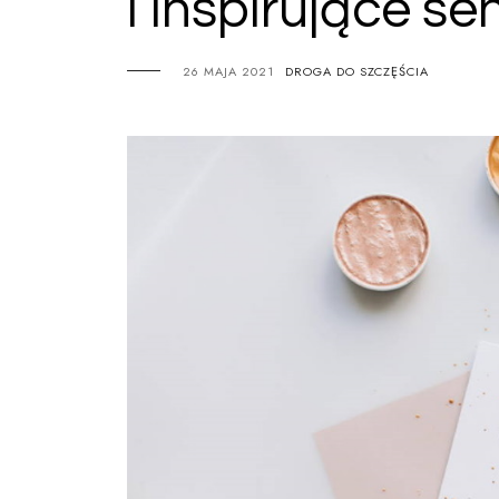
i inspirujące se
26 MAJA 2021
DROGA DO SZCZĘŚCIA