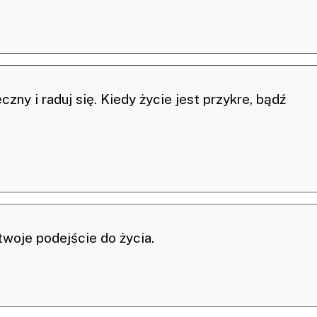
czny i raduj się. Kiedy życie jest przykre, bądź
twoje podejście do życia.