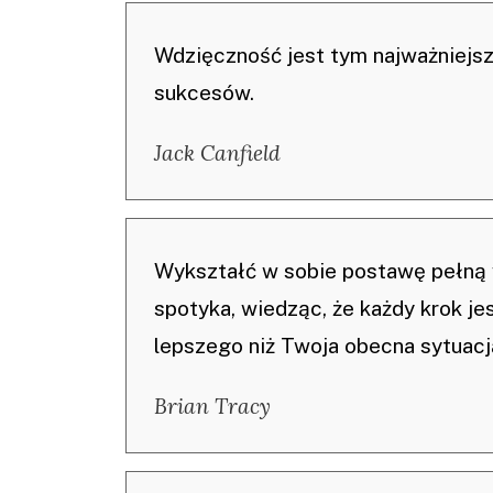
Wdzięczność jest tym najważniejsz
sukcesów.
Jack Canfield
Wykształć w sobie postawę pełną 
spotyka, wiedząc, że każdy krok je
lepszego niż Twoja obecna sytuacj
Brian Tracy