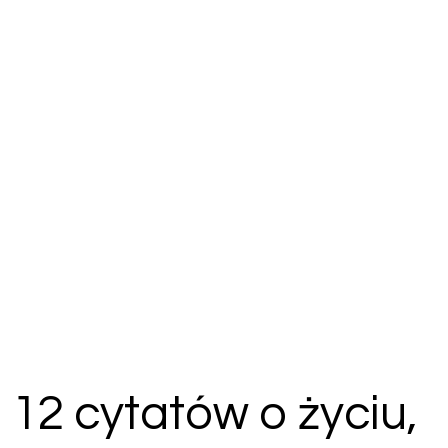
12 cytatów o życiu,