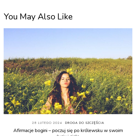
You May Also Like
28 LUTEGO 2024
DROGA DO SZCZĘŚCIA
Afirmacje bogini – poczuj się po królewsku w swoim