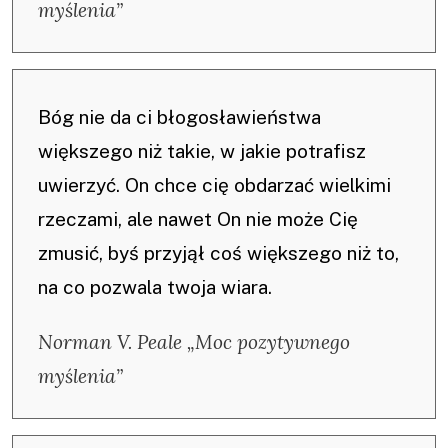
myślenia”
Bóg nie da ci błogosławieństwa
większego niż takie, w jakie potrafisz
uwierzyć. On chce cię obdarzać wielkimi
rzeczami, ale nawet On nie może Cię
zmusić, byś przyjął coś większego niż to,
na co pozwala twoja wiara.
Norman V. Peale „Moc pozytywnego
myślenia”