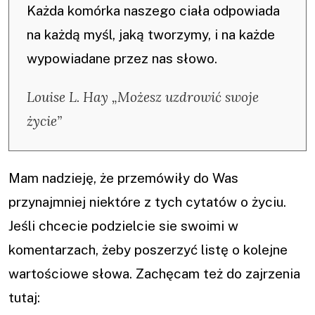
Każda komórka naszego ciała odpowiada
na każdą myśl, jaką tworzymy, i na każde
wypowiadane przez nas słowo.
Louise L. Hay „Możesz uzdrowić swoje
życie”
Mam nadzieję, że przemówiły do Was
przynajmniej niektóre z tych cytatów o życiu.
Jeśli chcecie podzielcie sie swoimi w
komentarzach, żeby poszerzyć listę o kolejne
wartościowe słowa. Zachęcam też do zajrzenia
tutaj: