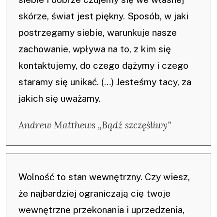
skórze, świat jest piękny. Sposób, w jaki
postrzegamy siebie, warunkuje nasze
zachowanie, wpływa na to, z kim się
kontaktujemy, do czego dążymy i czego
staramy się unikać. (…) Jesteśmy tacy, za
jakich się uważamy.
Andrew Matthews „Bądź szczęśliwy”
Wolność to stan wewnętrzny. Czy wiesz,
że najbardziej ograniczają cię twoje
wewnętrzne przekonania i uprzedzenia,