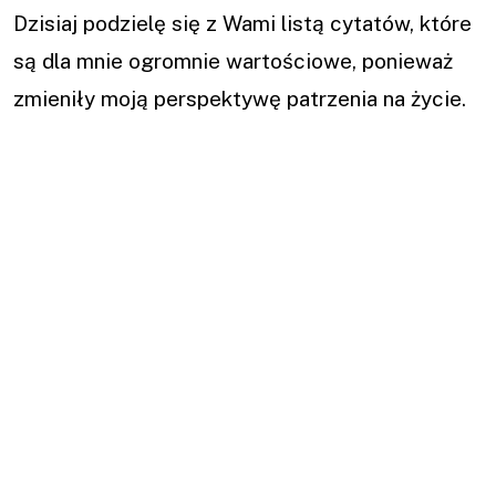
Dzisiaj podzielę się z Wami listą cytatów, które
są dla mnie ogromnie wartościowe, ponieważ
zmieniły moją perspektywę patrzenia na życie.