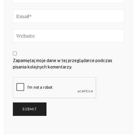
Zapamiętaj moje dane w tej przeglądarce podczas
pisania kolejnych komentarzy.