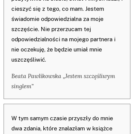
cieszyć się z tego, co mam. Jestem
świadomie odpowiedzialna za moje
szczęście. Nie przerzucam tej
odpowiedzialności na mojego partnera i
nie oczekuję, że będzie umiał mnie
uszczęśliwić.
Beata Pawlikowska „Jestem szczęśliwym
singlem”
W tym samym czasie przyszły do mnie
dwa zdania, które znalazłam w książce