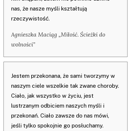
nas, że nasze myśli kształtują
rzeczywistość.
Agnieszka Maciąg „Miłość. Ścieżki do
wolności”
Jestem przekonana, że sami tworzymy w
naszym ciele wszelkie tak zwane choroby.
Ciało, jak wszystko w życiu, jest
lustrzanym odbiciem naszych myśli i
przekonań. Ciało zawsze do nas mówi,
jeśli tylko spokojnie go posłuchamy.