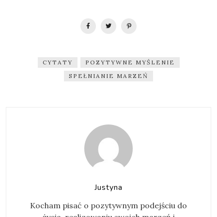
CYTATY
POZYTYWNE MYŚLENIE
SPEŁNIANIE MARZEŃ
Justyna
Kocham pisać o pozytywnym podejściu do