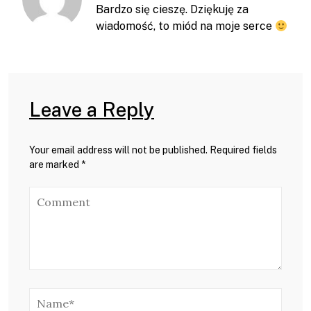
Bardzo się cieszę. Dziękuję za
wiadomość, to miód na moje serce
Leave a Reply
Your email address will not be published. Required fields
are marked *