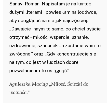
Sanayi Roman. Napisałam je na kartce
dużymi literami i powiesiłam na lodówce,
aby spoglądać na nie jak najczęściej:
„Dawajcie innym to samo, co chcielibyście
otrzymać – miłość, wsparcie, uznanie,
uzdrowienie, szacunek – a zostanie wam to
zwrócone.” oraz „Gdy koncentrujecie się
na tym, co jest w ludziach dobre,
pozwalacie im to osiągnąć.”
Agnieszka Maciąg „Miłość. Ścieżki do
wolności”