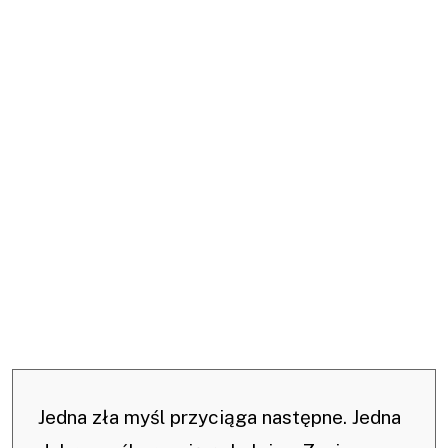
Jedna zła myśl przyciąga następne. Jedna