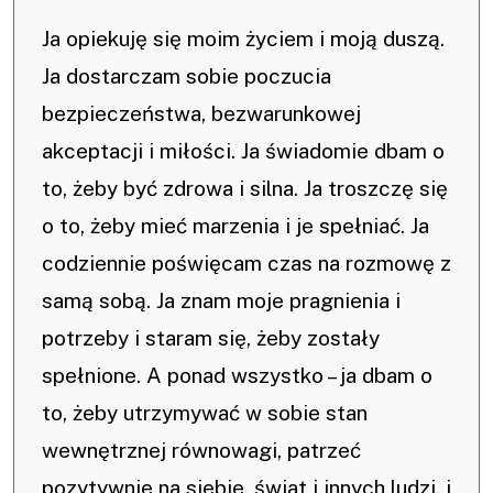
Ja opiekuję się moim życiem i moją duszą.
Ja dostarczam sobie poczucia
bezpieczeństwa, bezwarunkowej
akceptacji i miłości. Ja świadomie dbam o
to, żeby być zdrowa i silna. Ja troszczę się
o to, żeby mieć marzenia i je spełniać. Ja
codziennie poświęcam czas na rozmowę z
samą sobą. Ja znam moje pragnienia i
potrzeby i staram się, żeby zostały
spełnione. A ponad wszystko – ja dbam o
to, żeby utrzymywać w sobie stan
wewnętrznej równowagi, patrzeć
pozytywnie na siebie, świat i innych ludzi, i