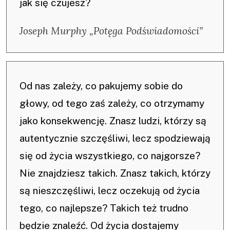
jak się czujesz?
Joseph Murphy „Potęga Podświadomości”
Od nas zależy, co pakujemy sobie do
głowy, od tego zaś zależy, co otrzymamy
jako konsekwencję. Znasz ludzi, którzy są
autentycznie szczęśliwi, lecz spodziewają
się od życia wszystkiego, co najgorsze?
Nie znajdziesz takich. Znasz takich, którzy
są nieszczęśliwi, lecz oczekują od życia
tego, co najlepsze? Takich też trudno
będzie znaleźć. Od życia dostajemy