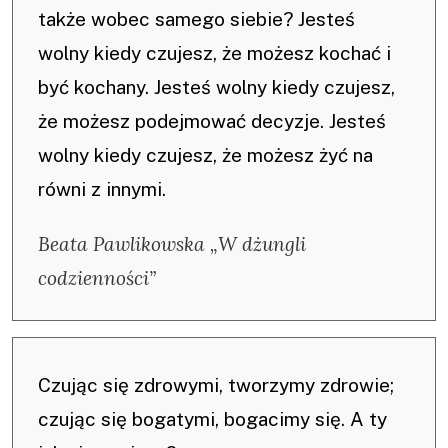
także wobec samego siebie? Jesteś
wolny kiedy czujesz, że możesz kochać i
być kochany. Jesteś wolny kiedy czujesz,
że możesz podejmować decyzje. Jesteś
wolny kiedy czujesz, że możesz żyć na
równi z innymi.
Beata Pawlikowska „W dżungli
codzienności”
Czując się zdrowymi, tworzymy zdrowie;
czując się bogatymi, bogacimy się. A ty