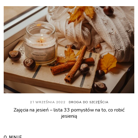
21 WRZEŚNIA 2022
DROGA DO SZCZĘŚCIA
Zajęcia na jesień – lista 33 pomysłów na to, co robić
jesienią
O MNIE