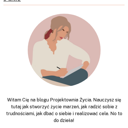
Witam Cię na blogu Projektownia Życia. Nauczysz się
tutaj jak stworzyć życie marzeń, jak radzić sobie z
trudnościami, jak dbać o siebie i realizować cele. No to
do dzieła!