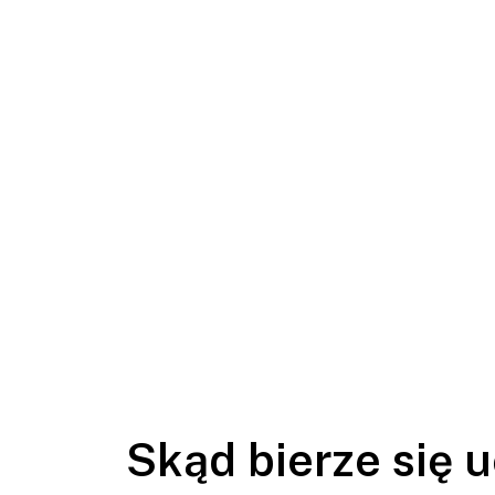
Skąd bierze się 