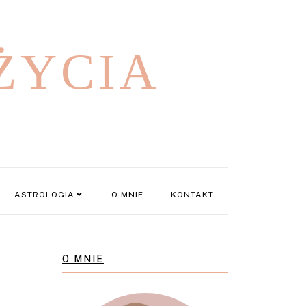
ŻYCIA
ASTROLOGIA
O MNIE
KONTAKT
O MNIE