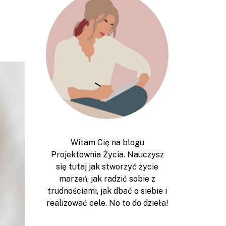
Witam Cię na blogu
Projektownia Życia. Nauczysz
się tutaj jak stworzyć życie
marzeń, jak radzić sobie z
trudnościami, jak dbać o siebie i
realizować cele. No to do dzieła!