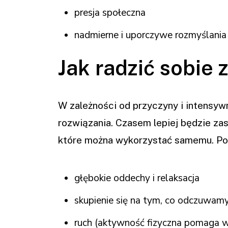
presja społeczna
nadmierne i uporczywe rozmyślania
Jak radzić sobie
W zależności od przyczyny i intensyw
rozwiązania. Czasem lepiej będzie za
które można wykorzystać samemu. Po
głębokie oddechy i relaksacja
skupienie się na tym, co odczuwamy
ruch (aktywność fizyczna pomaga w