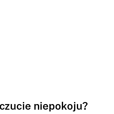
uczucie niepokoju?