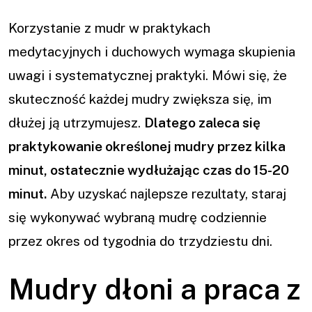
Korzystanie z mudr w praktykach
medytacyjnych i duchowych wymaga skupienia
uwagi i systematycznej praktyki. Mówi się, że
skuteczność każdej mudry zwiększa się, im
dłużej ją utrzymujesz.
Dlatego zaleca się
praktykowanie określonej mudry przez kilka
minut, ostatecznie wydłużając czas do 15-20
minut.
Aby uzyskać najlepsze rezultaty, staraj
się wykonywać wybraną mudrę codziennie
przez okres od tygodnia do trzydziestu dni.
Mudry dłoni a praca z