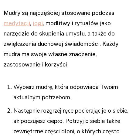
Mudry są najczęściej stosowane podczas
medytacji
,
jogi
, modlitwy i rytuałów jako
narzędzie do skupienia umysłu, a także do
zwiększenia duchowej świadomości. Każdy
mudra ma swoje własne znaczenie,
zastosowanie i korzyści.
Wybierz mudrę, która odpowiada Twoim
aktualnym potrzebom.
Następnie rozgrzej ręce pocierając je o siebie,
aż poczujesz ciepło. Potrzyj o siebie także
zewnętrzne części dłoni, o których często