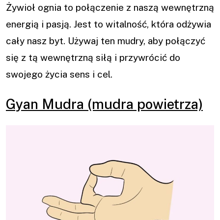
Żywioł ognia to połączenie z naszą wewnętrzną
energią i pasją. Jest to witalność, która odżywia
cały nasz byt. Używaj ten mudry, aby połączyć
się z tą wewnętrzną siłą i przywrócić do
swojego życia sens i cel.
Gyan Mudra (mudra powietrza)