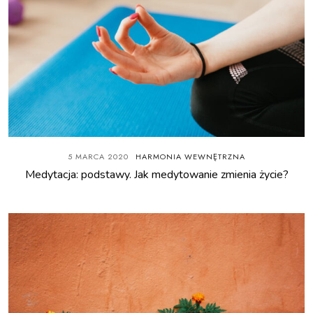
5 MARCA 2020
HARMONIA WEWNĘTRZNA
Medytacja: podstawy. Jak medytowanie zmienia życie?