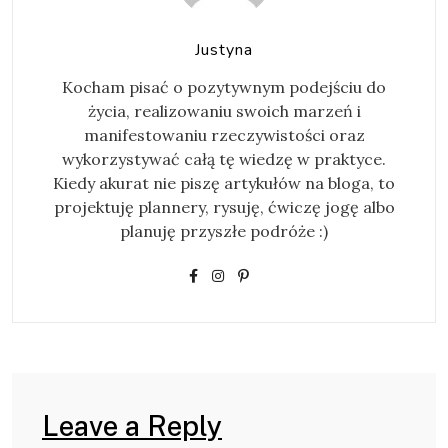
Justyna
Kocham pisać o pozytywnym podejściu do
życia, realizowaniu swoich marzeń i
manifestowaniu rzeczywistości oraz
wykorzystywać całą tę wiedzę w praktyce.
Kiedy akurat nie piszę artykułów na bloga, to
projektuję plannery, rysuję, ćwiczę jogę albo
planuję przyszłe podróże :)
Leave a Reply