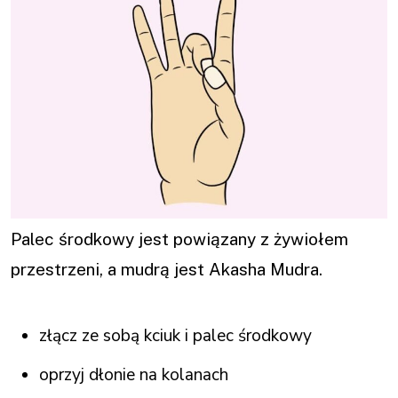
Palec środkowy jest powiązany z żywiołem
przestrzeni, a mudrą jest Akasha Mudra.
złącz ze sobą kciuk i palec środkowy
oprzyj dłonie na kolanach