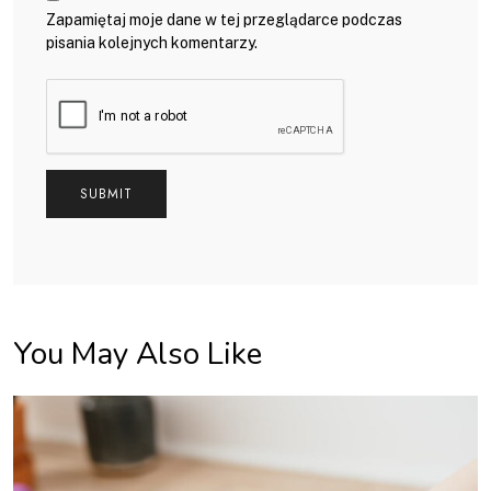
Zapamiętaj moje dane w tej przeglądarce podczas
pisania kolejnych komentarzy.
You May Also Like