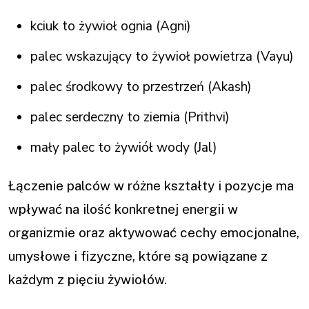
kciuk to żywioł ognia (Agni)
palec wskazujący to żywioł powietrza (Vayu)
palec środkowy to przestrzeń (Akash)
palec serdeczny to ziemia (Prithvi)
mały palec to żywiół wody (Jal)
Łączenie palców w różne kształty i pozycje ma
wpływać na ilość konkretnej energii w
organizmie oraz aktywować cechy emocjonalne,
umysłowe i fizyczne, które są powiązane z
każdym z pięciu żywiołów.