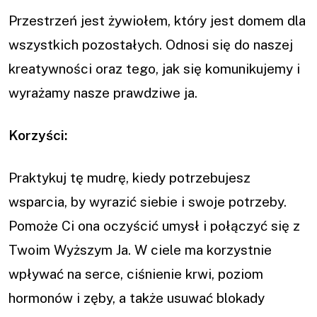
Przestrzeń jest żywiołem, który jest domem dla
wszystkich pozostałych. Odnosi się do naszej
kreatywności oraz tego, jak się komunikujemy i
wyrażamy nasze prawdziwe ja.
Korzyści:
Praktykuj tę mudrę, kiedy potrzebujesz
wsparcia, by wyrazić siebie i swoje potrzeby.
Pomoże Ci ona oczyścić umysł i połączyć się z
Twoim Wyższym Ja. W ciele ma korzystnie
wpływać na serce, ciśnienie krwi, poziom
hormonów i zęby, a także usuwać blokady