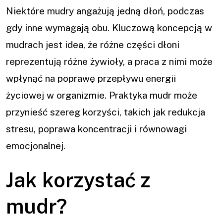
Niektóre mudry angażują jedną dłoń, podczas
gdy inne wymagają obu. Kluczową koncepcją w
mudrach jest idea, że różne części dłoni
reprezentują różne żywioły, a praca z nimi może
wpłynąć na poprawę przepływu energii
życiowej w organizmie. Praktyka mudr może
przynieść szereg korzyści, takich jak redukcja
stresu, poprawa koncentracji i równowagi
emocjonalnej.
Jak korzystać z
mudr?