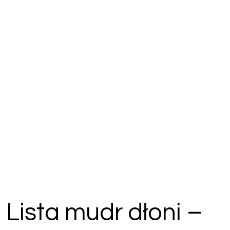
Lista mudr dłoni –