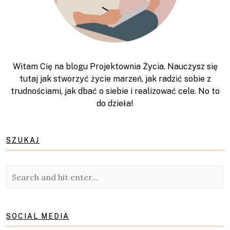
Witam Cię na blogu Projektownia Życia. Nauczysz się
tutaj jak stworzyć życie marzeń, jak radzić sobie z
trudnościami, jak dbać o siebie i realizować cele. No to
do dzieła!
SZUKAJ
SOCIAL MEDIA