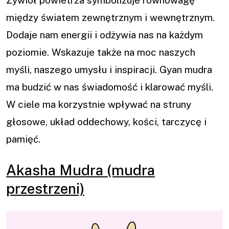
między światem zewnętrznym i wewnętrznym.
Dodaje nam energii i odżywia nas na każdym
poziomie. Wskazuje także na moc naszych
myśli, naszego umysłu i inspiracji. Gyan mudra
ma budzić w nas świadomość i klarować myśli.
W ciele ma korzystnie wpływać na struny
głosowe, układ oddechowy, kości, tarczycę i
pamięć.
Akasha Mudra (mudra
przestrzeni)