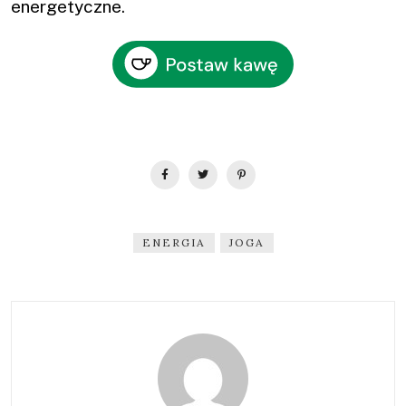
energetyczne.
ENERGIA
JOGA