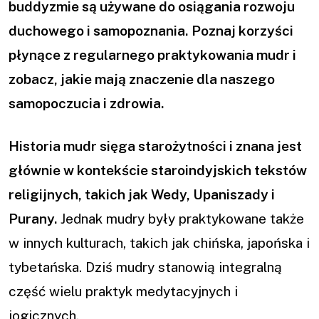
buddyzmie są używane do osiągania rozwoju
duchowego i samopoznania.
Poznaj korzyści
płynące z regularnego praktykowania mudr i
zobacz, jakie mają znaczenie dla naszego
samopoczucia i zdrowia.
Historia mudr sięga starożytności i znana jest
głównie w kontekście staroindyjskich tekstów
religijnych, takich jak Wedy, Upaniszady i
Purany.
Jednak mudry były praktykowane także
w innych kulturach, takich jak chińska, japońska i
tybetańska. Dziś mudry stanowią integralną
część wielu praktyk medytacyjnych i
jogicznych.