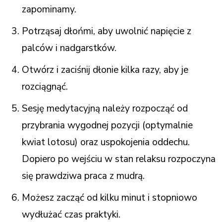
zapominamy.
Potrząsaj dłońmi, aby uwolnić napięcie z
palców i nadgarstków.
Otwórz i zaciśnij dłonie kilka razy, aby je
rozciągnąć.
Sesję medytacyjną należy rozpocząć od
przybrania wygodnej pozycji (optymalnie
kwiat lotosu) oraz uspokojenia oddechu.
Dopiero po wejściu w stan relaksu rozpoczyna
się prawdziwa praca z mudrą.
Możesz zacząć od kilku minut i stopniowo
wydłużać czas praktyki.