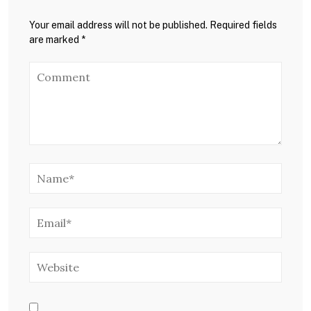
Your email address will not be published. Required fields
are marked *