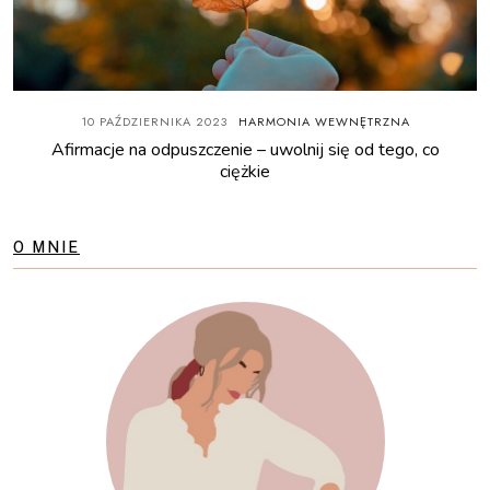
10 PAŹDZIERNIKA 2023
HARMONIA WEWNĘTRZNA
Afirmacje na odpuszczenie – uwolnij się od tego, co
ciężkie
O MNIE