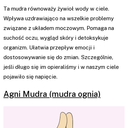
Ta mudra równoważy żywioł wody w ciele.
Wpływa uzdrawiająco na wszelkie problemy
związane z układem moczowym. Pomaga na
suchość oczu, wygląd skóry i detoksykuje
organizm. Ułatwia przepływ emocji i
dostosowywanie się do zmian. Szczególnie,
jeśli długo się im opieraliśmy i w naszym ciele
pojawiło się napięcie.
Agni Mudra (mudra ognia)