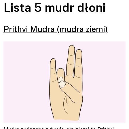
Lista 5 mudr dłoni
Prithvi Mudra (mudra ziemi)