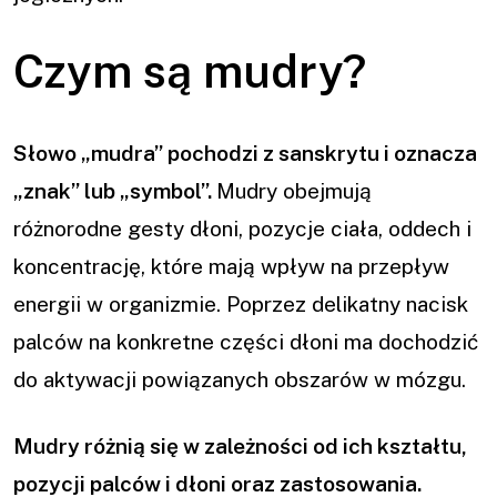
Czym są mudry?
Słowo „mudra” pochodzi z sanskrytu i oznacza
„znak” lub „symbol”.
Mudry obejmują
różnorodne gesty dłoni, pozycje ciała, oddech i
koncentrację, które mają wpływ na przepływ
energii w organizmie. Poprzez delikatny nacisk
palców na konkretne części dłoni ma dochodzić
do aktywacji powiązanych obszarów w mózgu.
Mudry różnią się w zależności od ich kształtu,
pozycji palców i dłoni oraz zastosowania.